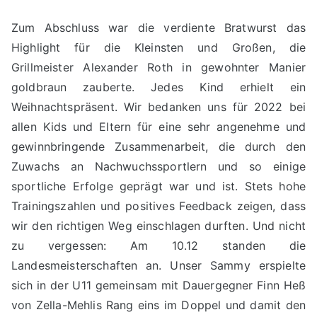
Zum Abschluss war die verdiente Bratwurst das
Highlight für die Kleinsten und Großen, die
Grillmeister Alexander Roth in gewohnter Manier
goldbraun zauberte. Jedes Kind erhielt ein
Weihnachtspräsent. Wir bedanken uns für 2022 bei
allen Kids und Eltern für eine sehr angenehme und
gewinnbringende Zusammenarbeit, die durch den
Zuwachs an Nachwuchssportlern und so einige
sportliche Erfolge geprägt war und ist. Stets hohe
Trainingszahlen und positives Feedback zeigen, dass
wir den richtigen Weg einschlagen durften. Und nicht
zu vergessen: Am 10.12 standen die
Landesmeisterschaften an. Unser Sammy erspielte
sich in der U11 gemeinsam mit Dauergegner Finn Heß
von Zella-Mehlis Rang eins im Doppel und damit den