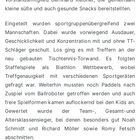
kleine süße und auch gesunde Snacks bereitstellten.
Eingeteilt wurden sportgruppenübergreifend zwei
Mannschaften. Dabei wurde vorwiegend Ausdauer,
Geschicklichkeit und Konzentration mit und ohne TT-
Schläger geschult. Los ging es mit Treffern an der
neu gebauten Tischtennis-Torwand. Es folgten
Staffelspiele als Biathlon Wettbewerb, wobei
Treffgenauigkeit mit verschiedenen Sportgeräten
gefragt war. Weiterhin mussten noch Paddels nach
Zuspiel vom Ballroboter getroffen werden und auch
freie Spielformen kamen auflockernd bei den Kids an.
Gewertet wurde der Team-, Gesamt-und
Altersklassensieger, bei denen besonders gut Noah
Schmidt und Richard Möller sowie Romy Fetsch
abschnitten.