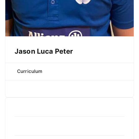
Jason Luca Peter
Curriculum