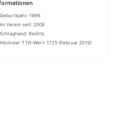
nformationen
Geburtsjahr: 1996
Im Verein seit: 2008
Schlaghand: Rechts
Höchster TTR-Wert: 1725 (Februar 2019)