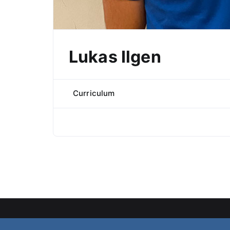
Lukas Ilgen
Curriculum