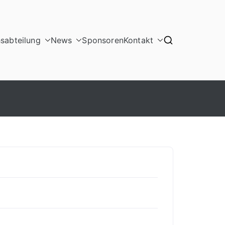
sabteilung
News
Sponsoren
Kontakt