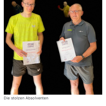
Die stolzen Absolventen