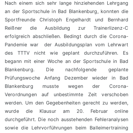
Nach einem sich sehr lange hinziehenden Lehrgang
an der Sportschule in Bad Blankenburg, konnten die
Sportfreunde Christoph Engelhardt und Bernhard
Reißner die Ausbildung zur Trainerlizenz-C
erfolgreich abschließen. Bedingt durch die Corona-
Pandemie war der Ausbildungsplan vom Lehrwart
des TTTV nicht wie geplant durchzuführen. Es
begann mit einer Woche an der Sportschule in Bad
Blankenburg. Die nachfolgende geplante
Prüfungswoche Anfang Dezember wieder in Bad
Blankenburg musste wegen der Corona-
Verordnungen auf unbestimmte Zeit verschoben
werden. Um den Gegebenheiten gerecht zu werden,
wurde die Klausur am 20. Februar online
durchgeführt. Die noch ausstehenden Fehleranalysen
sowie die Lehrvorführungen beim Balleimertraining