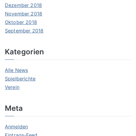
Dezember 2018
November 2018
Oktober 2018
September 2018
Kategorien
Alle News
Spielberichte
Verein
Meta
Anmelden
Eintrags-Feed