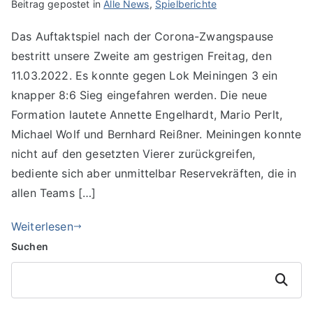
Beitrag gepostet in
Alle News
,
Spielberichte
Das Auftaktspiel nach der Corona-Zwangspause
bestritt unsere Zweite am gestrigen Freitag, den
11.03.2022. Es konnte gegen Lok Meiningen 3 ein
knapper 8:6 Sieg eingefahren werden. Die neue
Formation lautete Annette Engelhardt, Mario Perlt,
Michael Wolf und Bernhard Reißner. Meiningen konnte
nicht auf den gesetzten Vierer zurückgreifen,
bediente sich aber unmittelbar Reservekräften, die in
allen Teams […]
Weiterlesen
Suchen
Suchen