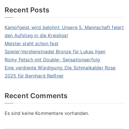
Recent Posts
Kampfgeist wird belohnt: Unsere 5. Mannschaft feiert
den Aufstieg in die Kreisliga!
Meister steht schon fest
Spieler-Verdienstnadel Bronze für Lukas Ilgen
Romy Fetsch mit Double- Sensationserfolg
Eine verdiente Würdigung: Die Schmalkalder Rose
2025 für Bernhard Reißner
Recent Comments
Es sind keine Kommentare vorhanden.