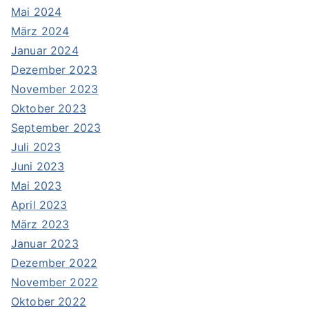
Mai 2024
März 2024
Januar 2024
Dezember 2023
November 2023
Oktober 2023
September 2023
Juli 2023
Juni 2023
Mai 2023
April 2023
März 2023
Januar 2023
Dezember 2022
November 2022
Oktober 2022