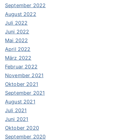
September 2022
August 2022
Juli 2022
Juni 2022
Mai 2022
April 2022
März 2022
Februar 2022
November 2021
Oktober 2021
September 2021
August 2021
Juli 2021
Juni 2021
Oktober 2020
September 2020