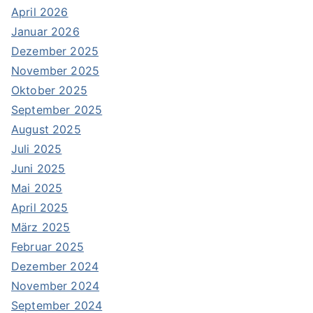
April 2026
Januar 2026
Dezember 2025
November 2025
Oktober 2025
September 2025
August 2025
Juli 2025
Juni 2025
Mai 2025
April 2025
März 2025
Februar 2025
Dezember 2024
November 2024
September 2024