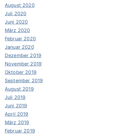
August 2020
Juli 2020
Juni 2020
März 2020
Februar 2020
Januar 2020
Dezember 2019
November 2019
Oktober 2019
September 2019
August 2019
Juli 2019
Juni 2019
April 2019
März 2019
Februar 2019