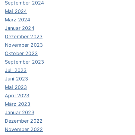
September 2024
Mai 2024
März 2024
Januar 2024
Dezember 2023
November 2023
Oktober 2023
September 2023
Juli 2023
Juni 2023
Mai 2023
April 2023
März 2023
Januar 2023
Dezember 2022
November 2022