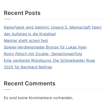
Recent Posts
Kampfgeist wird belohnt: Unsere 5. Mannschaft feiert
den Aufstieg in die Kreisliga!
Meister steht schon fest
Spieler-Verdienstnadel Bronze für Lukas Ilgen
Romy Fetsch mit Double- Sensationserfolg
Eine verdiente Würdigung: Die Schmalkalder Rose
2025 für Bernhard Reißner
Recent Comments
Es sind keine Kommentare vorhanden.