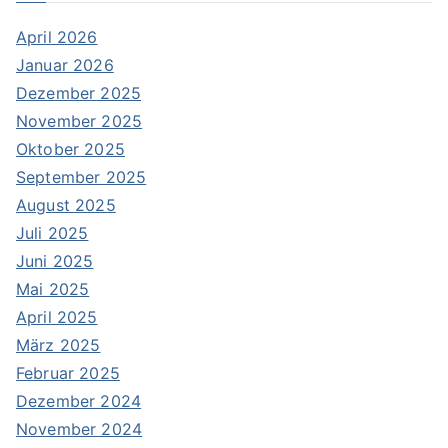
April 2026
Januar 2026
Dezember 2025
November 2025
Oktober 2025
September 2025
August 2025
Juli 2025
Juni 2025
Mai 2025
April 2025
März 2025
Februar 2025
Dezember 2024
November 2024