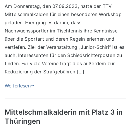
Am Donnerstag, den 07.09.2023, hatte der TTV
Mittelschmalkalden für einen besonderen Workshop
geladen. Hier ging es darum, dass
Nachwuchssportler im Tischtennis ihre Kenntnisse
über die Sportart und deren Regeln erlernen und
vertiefen. Ziel der Veranstaltung „Junior-Schiri“ ist es
auch, Interessenten für den Schiedsrichterposten zu
finden. Für viele Vereine trägt dies außerdem zur
Reduzierung der Strafgebühren […]
Weiterlesen
Mittelschmalkalderin mit Platz 3 in
Thüringen