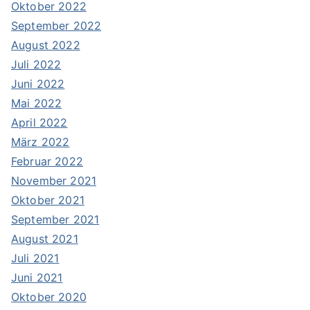
Oktober 2022
September 2022
August 2022
Juli 2022
Juni 2022
Mai 2022
April 2022
März 2022
Februar 2022
November 2021
Oktober 2021
September 2021
August 2021
Juli 2021
Juni 2021
Oktober 2020