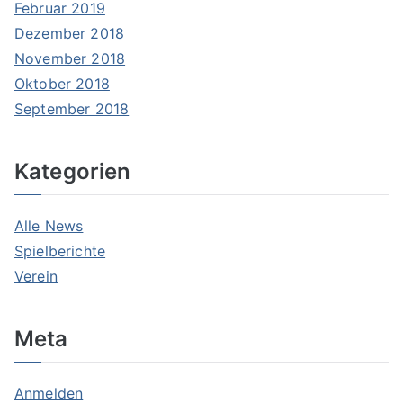
Februar 2019
Dezember 2018
November 2018
Oktober 2018
September 2018
Kategorien
Alle News
Spielberichte
Verein
Meta
Anmelden