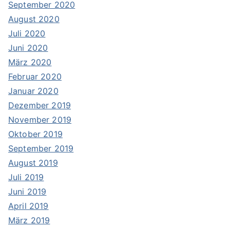
September 2020
August 2020
Juli 2020
Juni 2020
März 2020
Februar 2020
Januar 2020
Dezember 2019
November 2019
Oktober 2019
September 2019
August 2019
Juli 2019
Juni 2019
April 2019
März 2019