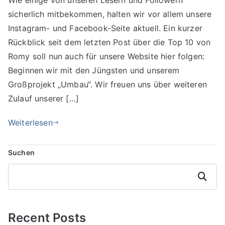
Wie einige von unseren Lesern und Followern
sicherlich mitbekommen, halten wir vor allem unsere
Instagram- und Facebook-Seite aktuell. Ein kurzer
Rückblick seit dem letzten Post über die Top 10 von
Romy soll nun auch für unsere Website hier folgen:
Beginnen wir mit den Jüngsten und unserem
Großprojekt „Umbau“. Wir freuen uns über weiteren
Zulauf unserer […]
Weiterlesen
Suchen
Suchen
Recent Posts