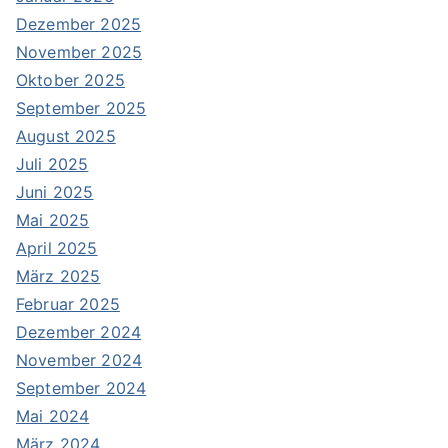
Dezember 2025
November 2025
Oktober 2025
September 2025
August 2025
Juli 2025
Juni 2025
Mai 2025
April 2025
März 2025
Februar 2025
Dezember 2024
November 2024
September 2024
Mai 2024
März 2024