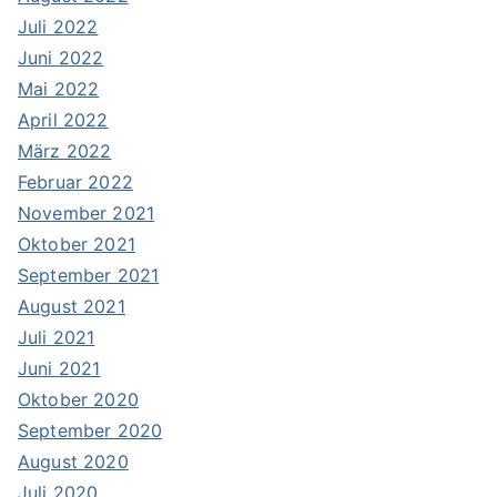
Juli 2022
Juni 2022
Mai 2022
April 2022
März 2022
Februar 2022
November 2021
Oktober 2021
September 2021
August 2021
Juli 2021
Juni 2021
Oktober 2020
September 2020
August 2020
Juli 2020